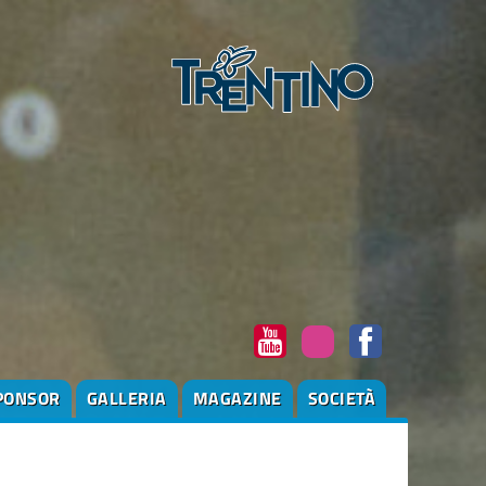
PONSOR
GALLERIA
MAGAZINE
SOCIETÀ