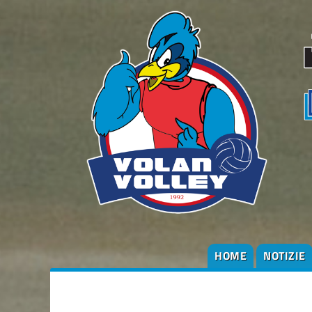
HOME
NOTIZIE