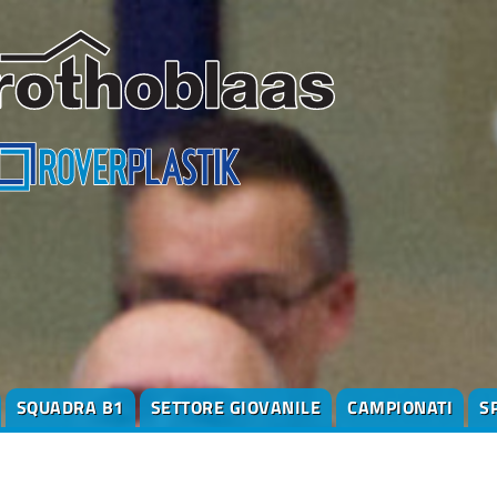
SQUADRA B1
SETTORE GIOVANILE
CAMPIONATI
S