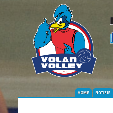
HOME
NOTIZIE