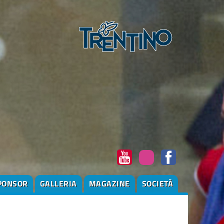
PONSOR
GALLERIA
MAGAZINE
SOCIETÀ