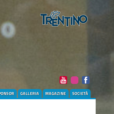
PONSOR
GALLERIA
MAGAZINE
SOCIETÀ