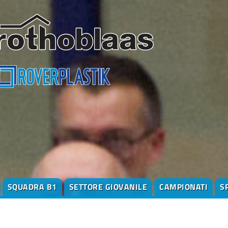
SQUADRA B1
SETTORE GIOVANILE
CAMPIONATI
S