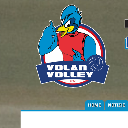
HOME
NOTIZIE