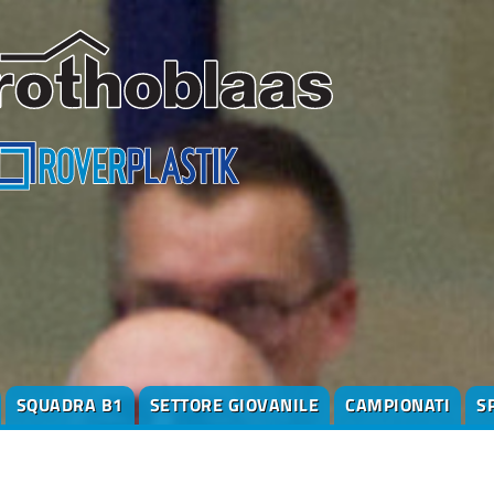
SQUADRA B1
SETTORE GIOVANILE
CAMPIONATI
S