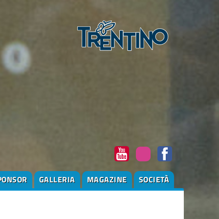
PONSOR
GALLERIA
MAGAZINE
SOCIETÀ