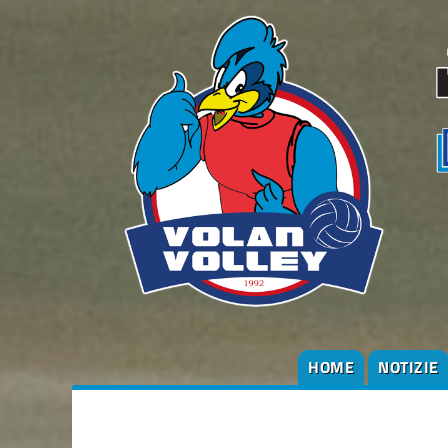
HOME
NOTIZIE