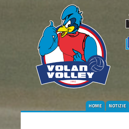
HOME
NOTIZIE