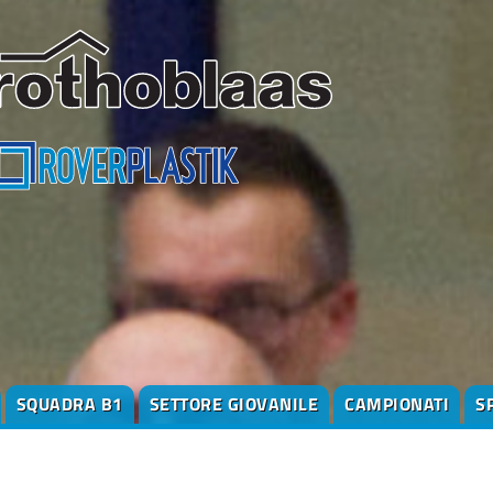
SQUADRA B1
SETTORE GIOVANILE
CAMPIONATI
S