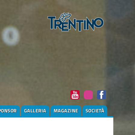
PONSOR
GALLERIA
MAGAZINE
SOCIETÀ