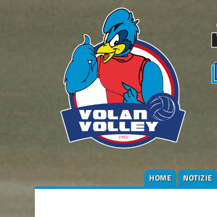
HOME
NOTIZIE