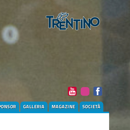
PONSOR
GALLERIA
MAGAZINE
SOCIETÀ