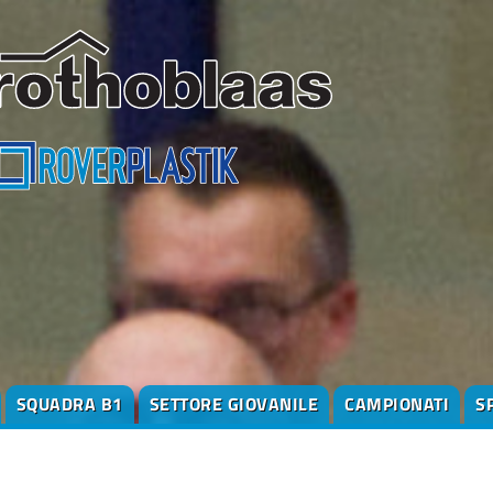
SQUADRA B1
SETTORE GIOVANILE
CAMPIONATI
S