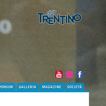
PONSOR
GALLERIA
MAGAZINE
SOCIETÀ