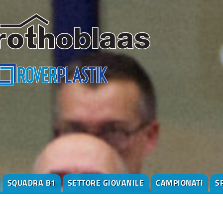
SQUADRA B1
SETTORE GIOVANILE
CAMPIONATI
S