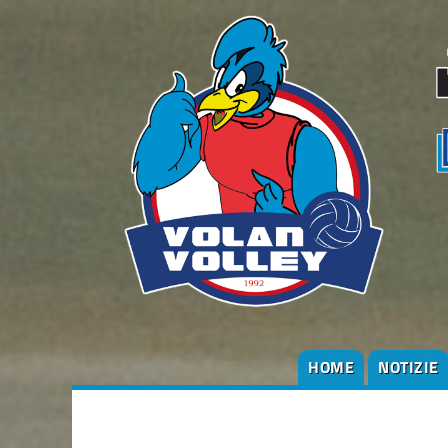
HOME
NOTIZIE