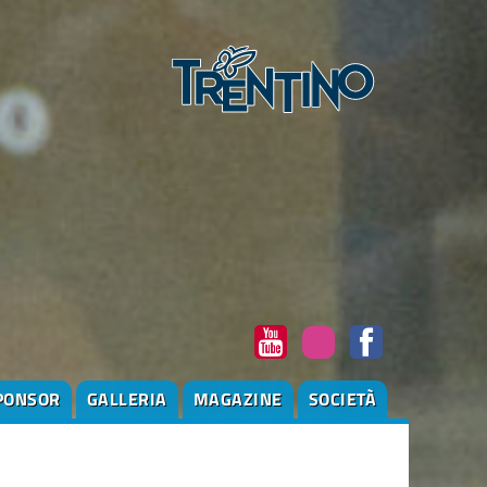
PONSOR
GALLERIA
MAGAZINE
SOCIETÀ