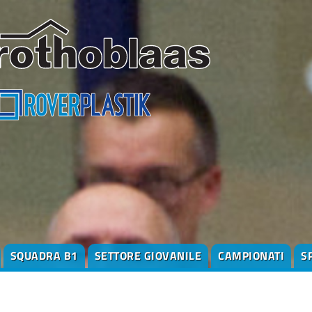
SQUADRA B1
SETTORE GIOVANILE
CAMPIONATI
S