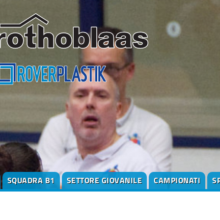
SQUADRA B1
SETTORE GIOVANILE
CAMPIONATI
S