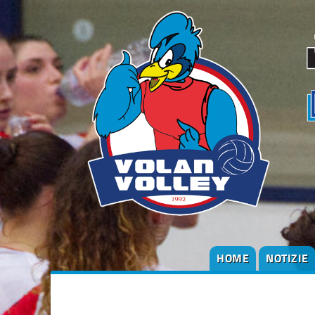
HOME
NOTIZIE