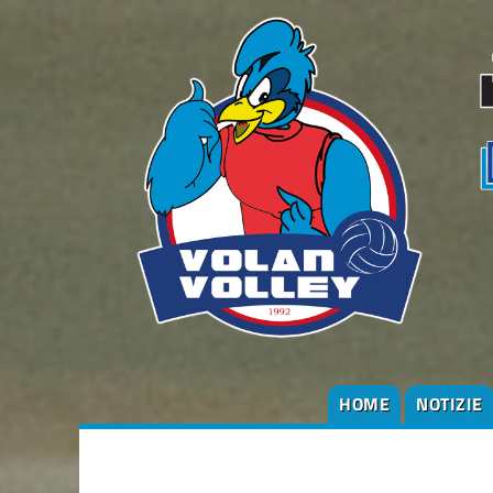
HOME
NOTIZIE