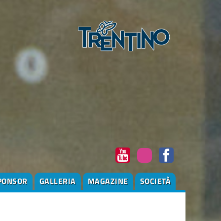
PONSOR
GALLERIA
MAGAZINE
SOCIETÀ