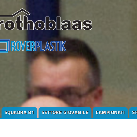
SQUADRA B1
SETTORE GIOVANILE
CAMPIONATI
S