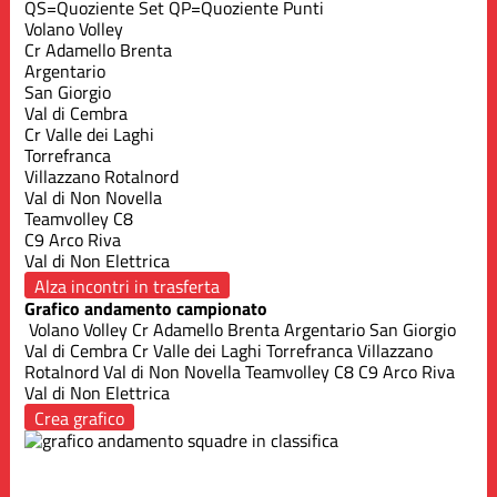
QS=Quoziente Set
QP=Quoziente Punti
Volano Volley
Cr Adamello Brenta
Argentario
San Giorgio
Val di Cembra
Cr Valle dei Laghi
Torrefranca
Villazzano Rotalnord
Val di Non Novella
Teamvolley C8
C9 Arco Riva
Val di Non Elettrica
Alza incontri in trasferta
Grafico andamento campionato
Volano Volley
Cr Adamello Brenta
Argentario
San Giorgio
Val di Cembra
Cr Valle dei Laghi
Torrefranca
Villazzano
Rotalnord
Val di Non Novella
Teamvolley C8
C9 Arco Riva
Val di Non Elettrica
Crea grafico