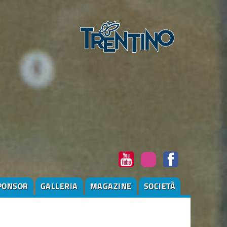
PONSOR
GALLERIA
MAGAZINE
SOCIETÀ