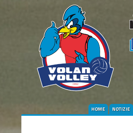
HOME
NOTIZIE