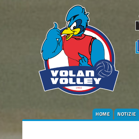
HOME
NOTIZIE