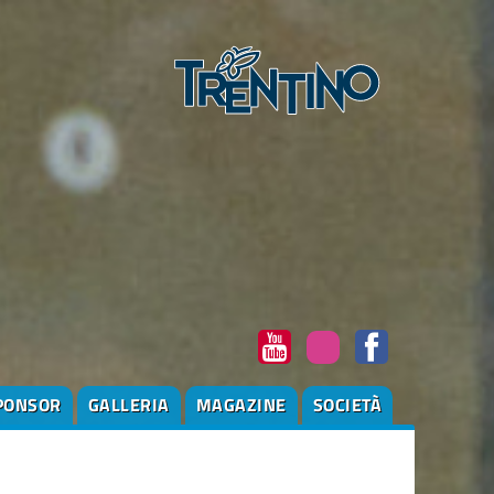
PONSOR
GALLERIA
MAGAZINE
SOCIETÀ