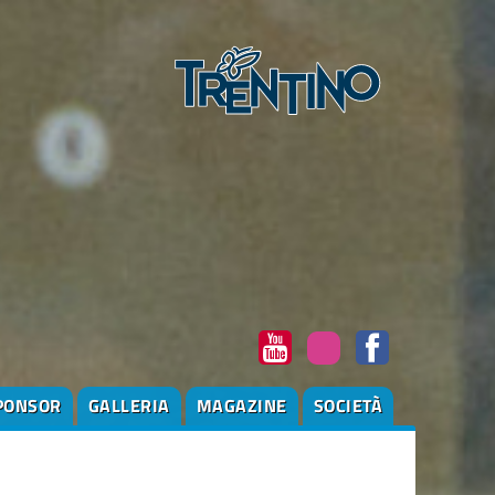
PONSOR
GALLERIA
MAGAZINE
SOCIETÀ