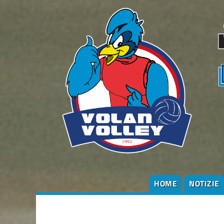
HOME
NOTIZIE