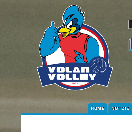
HOME
NOTIZIE