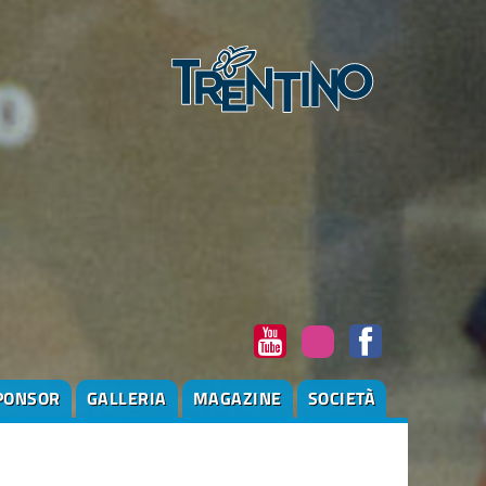
PONSOR
GALLERIA
MAGAZINE
SOCIETÀ