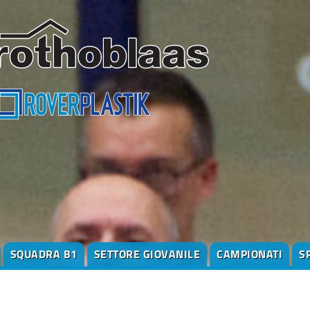
SQUADRA B1
SETTORE GIOVANILE
CAMPIONATI
S