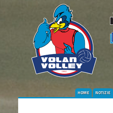
HOME
NOTIZIE