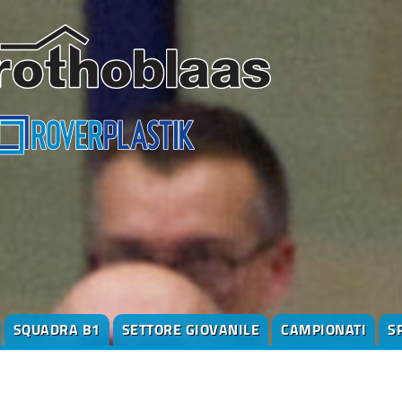
SQUADRA B1
SETTORE GIOVANILE
CAMPIONATI
S