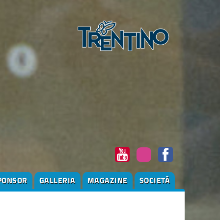
PONSOR
GALLERIA
MAGAZINE
SOCIETÀ