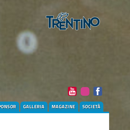
PONSOR
GALLERIA
MAGAZINE
SOCIETÀ