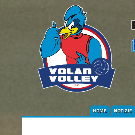
HOME
NOTIZIE