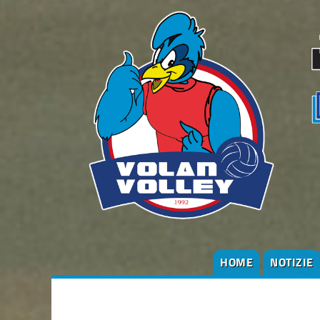
HOME
NOTIZIE