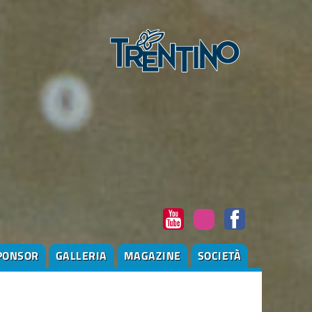
PONSOR
GALLERIA
MAGAZINE
SOCIETÀ