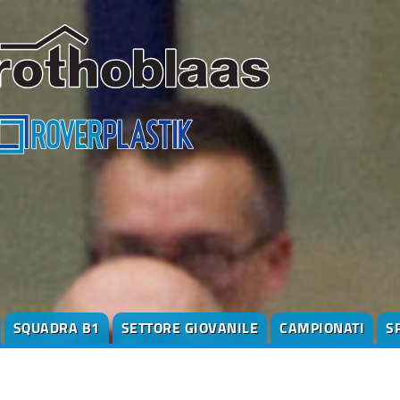
SQUADRA B1
SETTORE GIOVANILE
CAMPIONATI
S