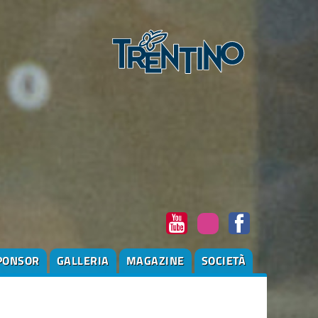
PONSOR
GALLERIA
MAGAZINE
SOCIETÀ