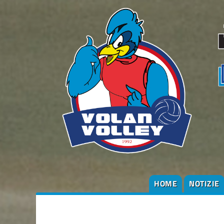
HOME
NOTIZIE