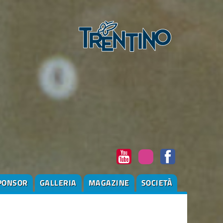
PONSOR
GALLERIA
MAGAZINE
SOCIETÀ