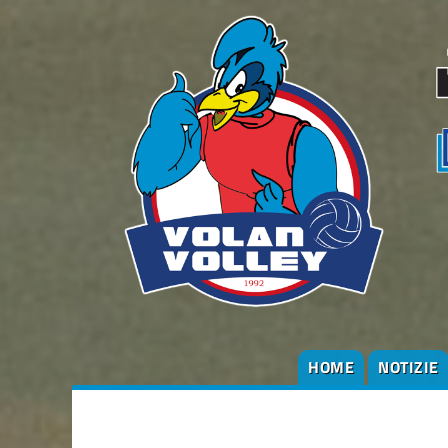
HOME
NOTIZIE