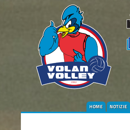
HOME
NOTIZIE