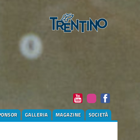
PONSOR
GALLERIA
MAGAZINE
SOCIETÀ