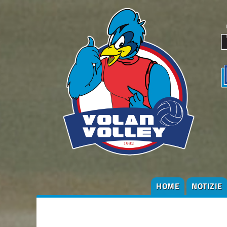
HOME
NOTIZIE