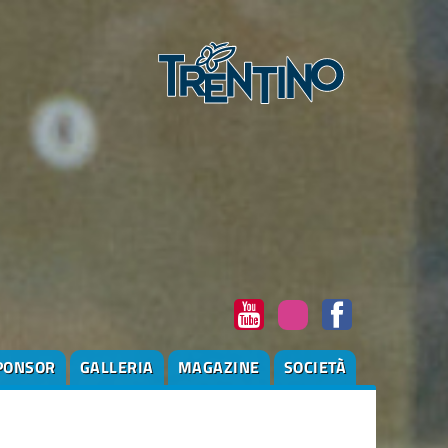
PONSOR
GALLERIA
MAGAZINE
SOCIETÀ