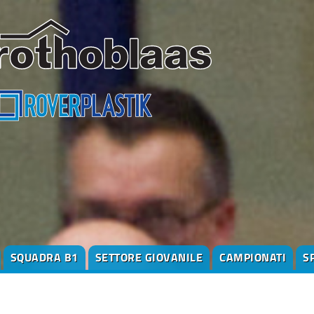
SQUADRA B1
SETTORE GIOVANILE
CAMPIONATI
S