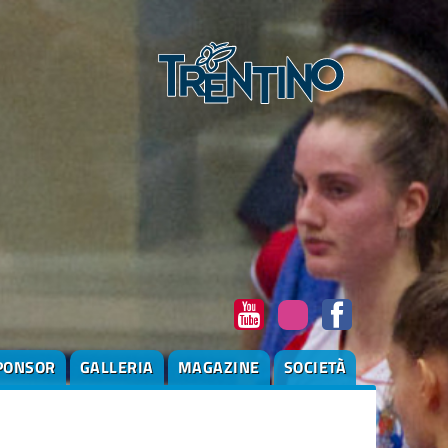
PONSOR
GALLERIA
MAGAZINE
SOCIETÀ