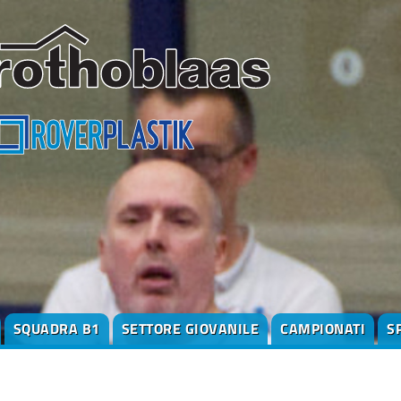
SQUADRA B1
SETTORE GIOVANILE
CAMPIONATI
S