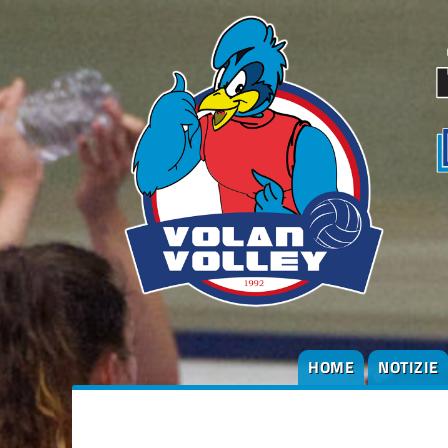
HOME
NOTIZIE