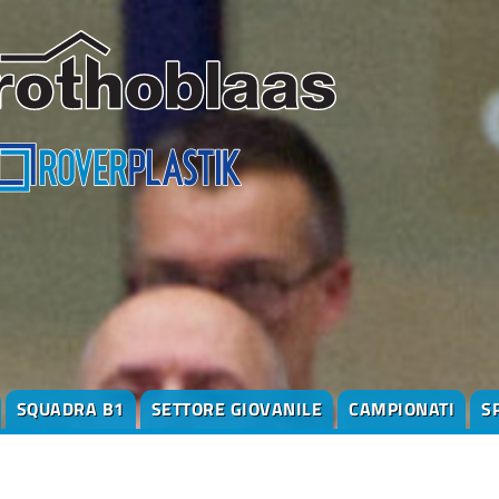
SQUADRA B1
SETTORE GIOVANILE
CAMPIONATI
S