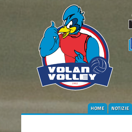
HOME
NOTIZIE