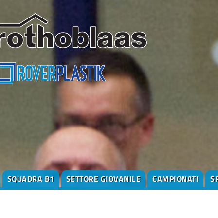
SQUADRA B1
SETTORE GIOVANILE
CAMPIONATI
S