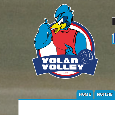
HOME
NOTIZIE