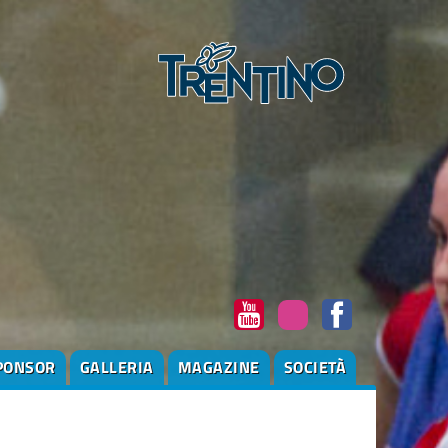
PONSOR
GALLERIA
MAGAZINE
SOCIETÀ