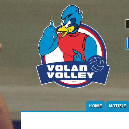
HOME
NOTIZIE