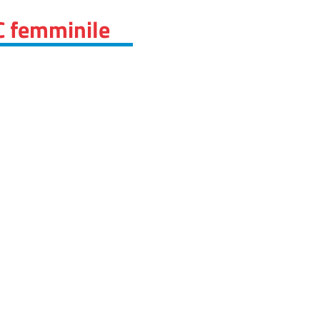
C femminile