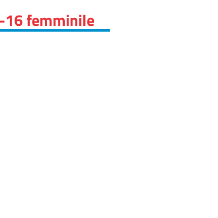
r-16 femminile