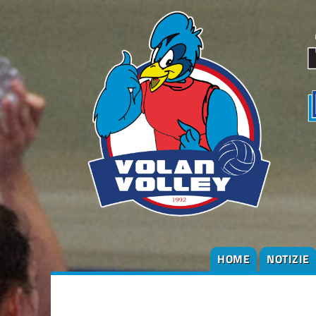
HOME
NOTIZIE