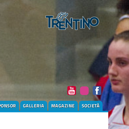
PONSOR
GALLERIA
MAGAZINE
SOCIETÀ