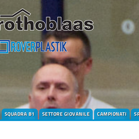
SQUADRA B1
SETTORE GIOVANILE
CAMPIONATI
S