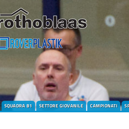
SQUADRA B1
SETTORE GIOVANILE
CAMPIONATI
S