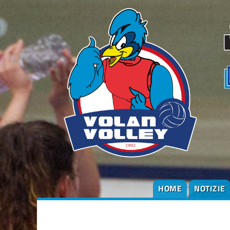
HOME
NOTIZIE