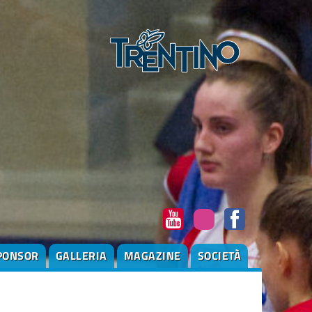
PONSOR
GALLERIA
MAGAZINE
SOCIETÀ