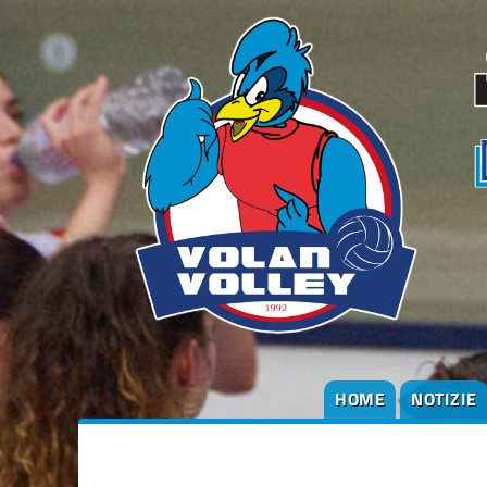
HOME
NOTIZIE