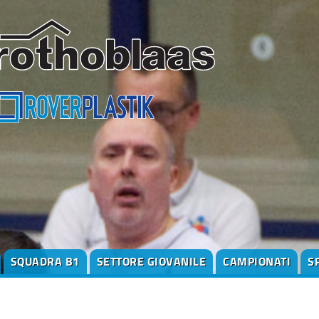
SQUADRA B1
SETTORE GIOVANILE
CAMPIONATI
S