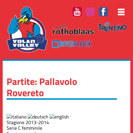
Partite: Pallavolo
Rovereto
Stagione 2013-2014
Serie C femminile