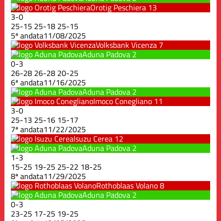
Orotig Peschiera
13
3
-
0
25
-
15
25
-
18
25
-
15
5ª andata
11/08/2025
Volksbank Vicenza
7
Aduna Padova
2
0
-
3
26
-
28
26
-
28
20
-
25
6ª andata
11/16/2025
Aduna Padova
2
Imoco Conegliano
11
3
-
0
25
-
13
25
-
16
15
-
17
7ª andata
11/22/2025
Isuzu Cerea
12
Aduna Padova
2
1
-
3
15
-
25
19
-
25
25
-
22
18
-
25
8ª andata
11/29/2025
Rothoblaas Volano
8
Aduna Padova
2
0
-
3
23
-
25
17
-
25
19
-
25