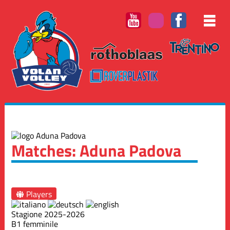
Matches: Aduna Padova
Players
Stagione 2025-2026
B1 femminile