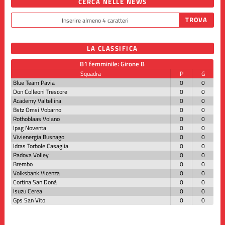
CERCA NELLE NEWS
LA CLASSIFICA
B1 femminile: Girone B
Squadra
P
G
Blue Team Pavia
0
0
Don Colleoni Trescore
0
0
Academy Valtellina
0
0
Bstz Omsi Vobarno
0
0
Rothoblaas Volano
0
0
Ipag Noventa
0
0
Vivienergia Busnago
0
0
Idras Torbole Casaglia
0
0
Padova Volley
0
0
Brembo
0
0
Volksbank Vicenza
0
0
Cortina San Donà
0
0
Isuzu Cerea
0
0
Gps San Vito
0
0