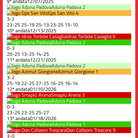
9ª andata
12/07/2025
Aduna Padova
2
Gps San Vito
4
3
-
2
23
-
25
25
-
19
25
-
13
23
-
25
15
-
10
10ª andata
12/13/2025
Idras Torbole Casaglia
6
Aduna Padova
2
0
-
3
20
-
25
13
-
25
14
-
25
11ª andata
12/21/2025
Aduna Padova
2
Azimut Giorgione
1
3
-
2
25
-
19
22
-
25
27
-
25
16
-
25
16
-
14
12ª andata
01/10/2026
Smapiù Arena
3
Aduna Padova
1
0
-
3
23
-
25
23
-
25
25
-
27
13ª andata
01/18/2026
Aduna Padova
1
Don Colleoni Trescore
9
3
-
0