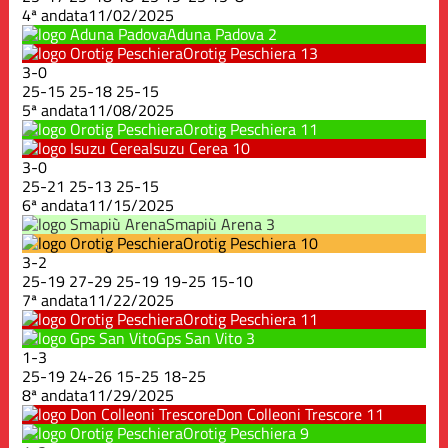
4ª andata
11/02/2025
Aduna Padova
2
Orotig Peschiera
13
3
-
0
25
-
15
25
-
18
25
-
15
5ª andata
11/08/2025
Orotig Peschiera
11
Isuzu Cerea
10
3
-
0
25
-
21
25
-
13
25
-
15
6ª andata
11/15/2025
Smapiù Arena
3
Orotig Peschiera
10
3
-
2
25
-
19
27
-
29
25
-
19
19
-
25
15
-
10
7ª andata
11/22/2025
Orotig Peschiera
11
Gps San Vito
3
1
-
3
25
-
19
24
-
26
15
-
25
18
-
25
8ª andata
11/29/2025
Don Colleoni Trescore
11
Orotig Peschiera
9