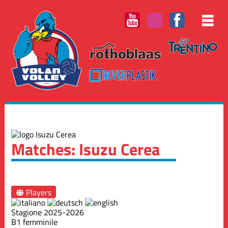
Matches: Isuzu Cerea
Players
Stagione 2025-2026
B1 femminile