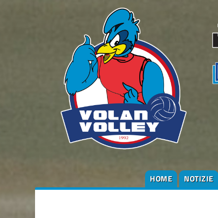
HOME
NOTIZIE