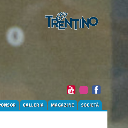
PONSOR
GALLERIA
MAGAZINE
SOCIETÀ