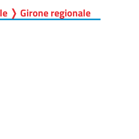
ile ❭ Girone regionale