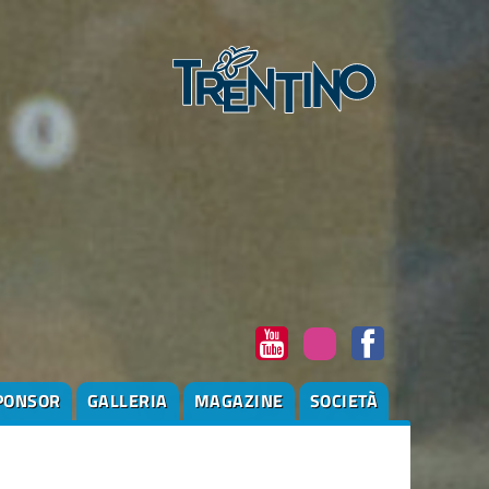
PONSOR
GALLERIA
MAGAZINE
SOCIETÀ