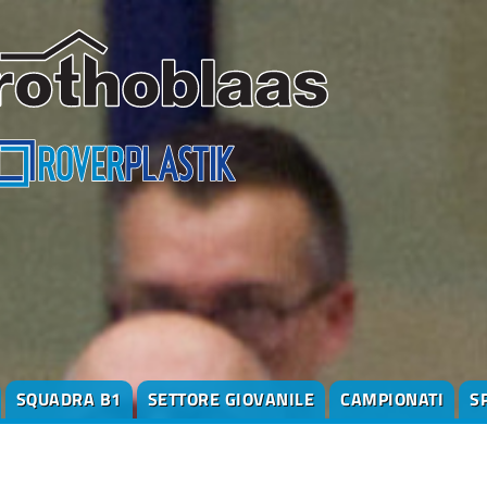
SQUADRA B1
SETTORE GIOVANILE
CAMPIONATI
S