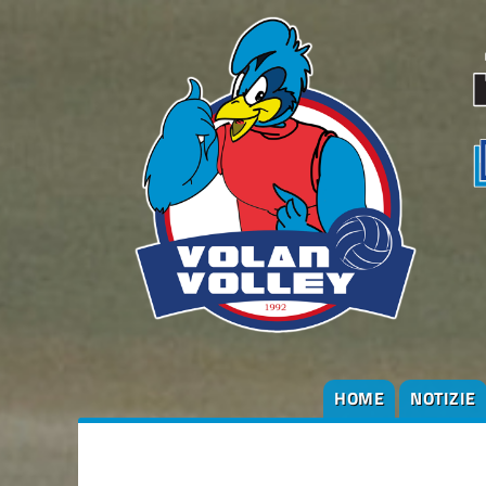
HOME
NOTIZIE