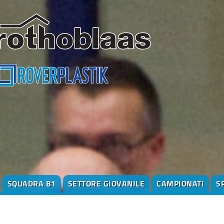
SQUADRA B1
SETTORE GIOVANILE
CAMPIONATI
S