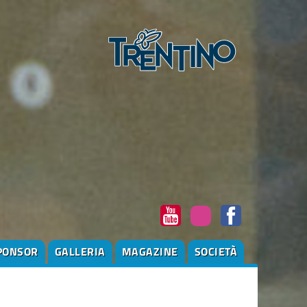
PONSOR
GALLERIA
MAGAZINE
SOCIETÀ