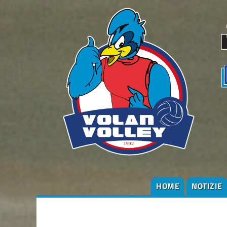
HOME
NOTIZIE