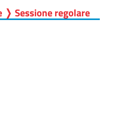
le ❭ Sessione regolare