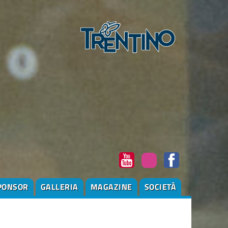
PONSOR
GALLERIA
MAGAZINE
SOCIETÀ