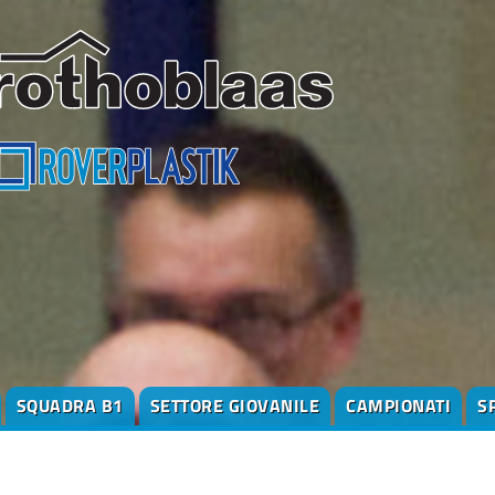
SQUADRA B1
SETTORE GIOVANILE
CAMPIONATI
S