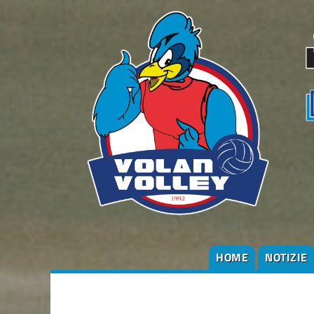
HOME
NOTIZIE