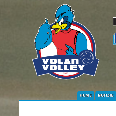
HOME
NOTIZIE