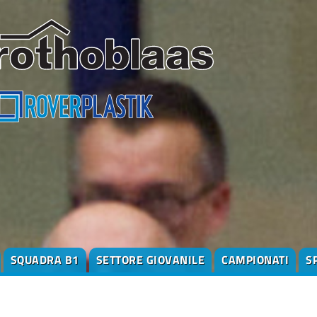
SQUADRA B1
SETTORE GIOVANILE
CAMPIONATI
S