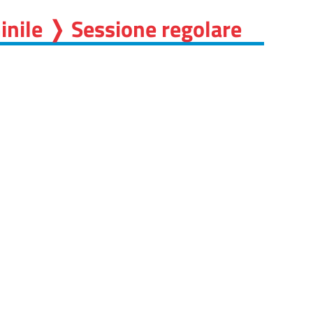
inile ❭ Sessione regolare