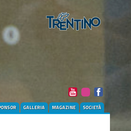
PONSOR
GALLERIA
MAGAZINE
SOCIETÀ