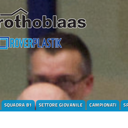
SQUADRA B1
SETTORE GIOVANILE
CAMPIONATI
S