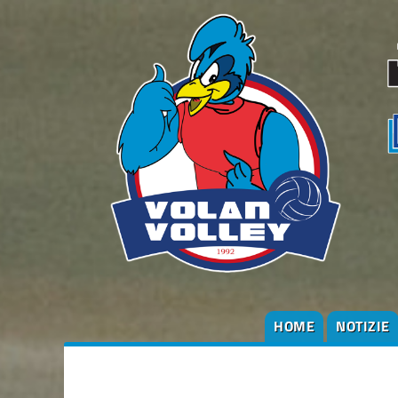
HOME
NOTIZIE