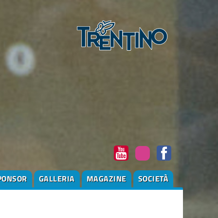
PONSOR
GALLERIA
MAGAZINE
SOCIETÀ