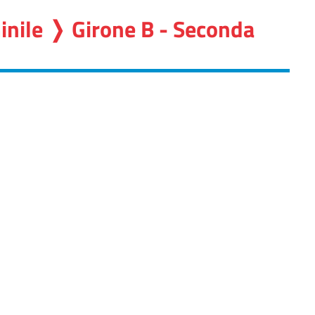
inile ❭ Girone B - Seconda