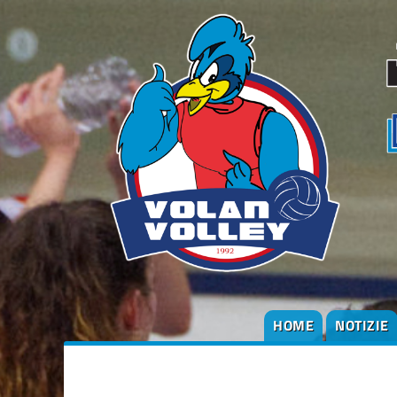
HOME
NOTIZIE