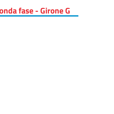
onda fase - Girone G