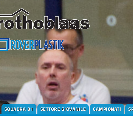
SQUADRA B1
SETTORE GIOVANILE
CAMPIONATI
S