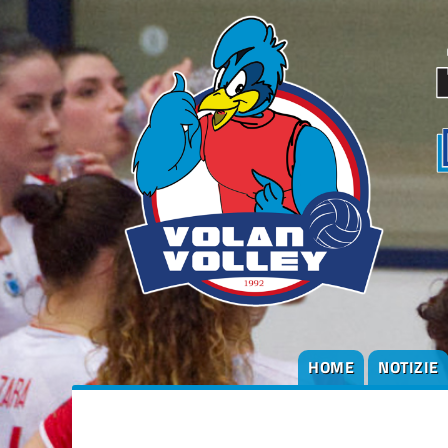
HOME
NOTIZIE