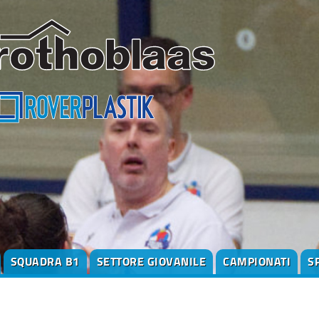
SQUADRA B1
SETTORE GIOVANILE
CAMPIONATI
S