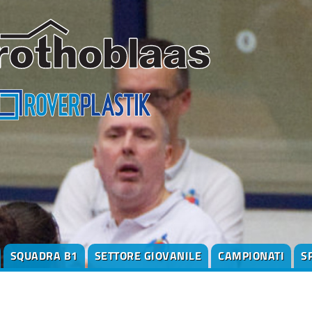
SQUADRA B1
SETTORE GIOVANILE
CAMPIONATI
S