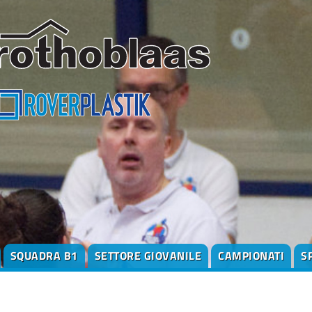
SQUADRA B1
SETTORE GIOVANILE
CAMPIONATI
S