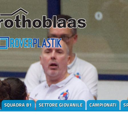
SQUADRA B1
SETTORE GIOVANILE
CAMPIONATI
S