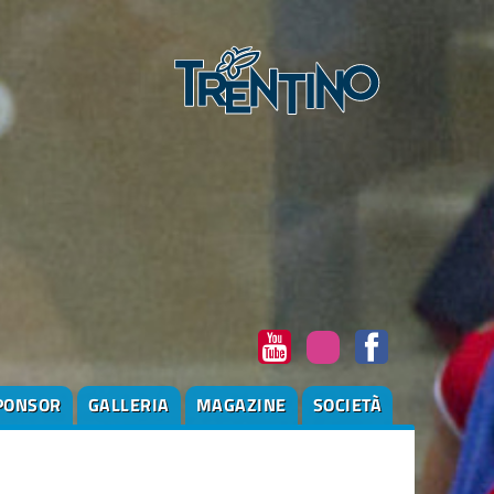
PONSOR
GALLERIA
MAGAZINE
SOCIETÀ