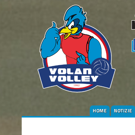
HOME
NOTIZIE