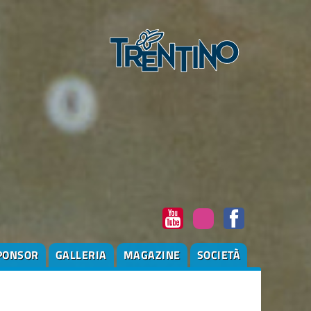
PONSOR
GALLERIA
MAGAZINE
SOCIETÀ