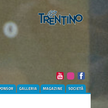
PONSOR
GALLERIA
MAGAZINE
SOCIETÀ