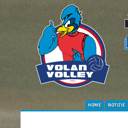
HOME
NOTIZIE