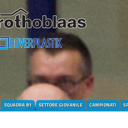
SQUADRA B1
SETTORE GIOVANILE
CAMPIONATI
S