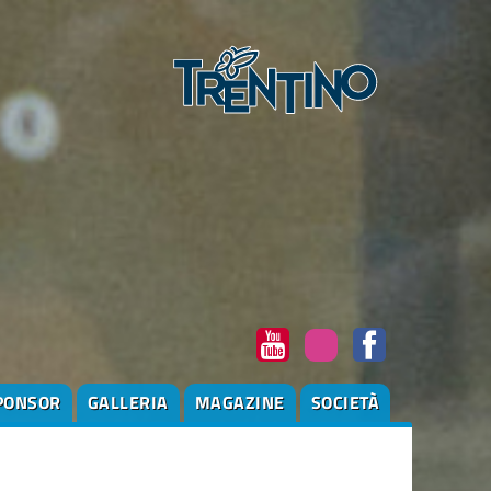
PONSOR
GALLERIA
MAGAZINE
SOCIETÀ