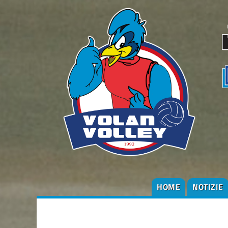
HOME
NOTIZIE