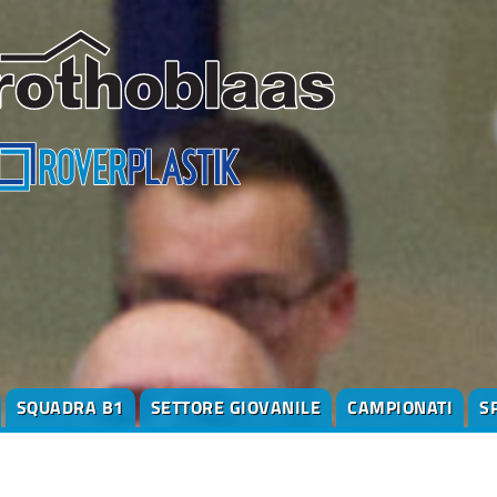
SQUADRA B1
SETTORE GIOVANILE
CAMPIONATI
S