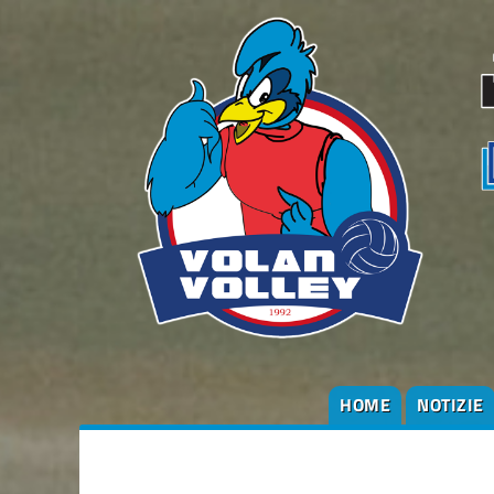
HOME
NOTIZIE