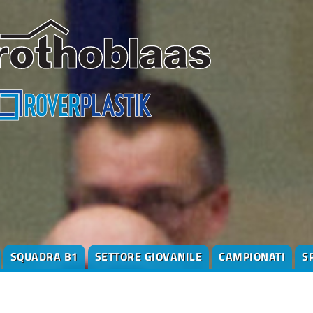
SQUADRA B1
SETTORE GIOVANILE
CAMPIONATI
S