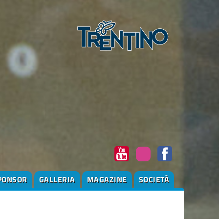
PONSOR
GALLERIA
MAGAZINE
SOCIETÀ