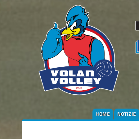
HOME
NOTIZIE