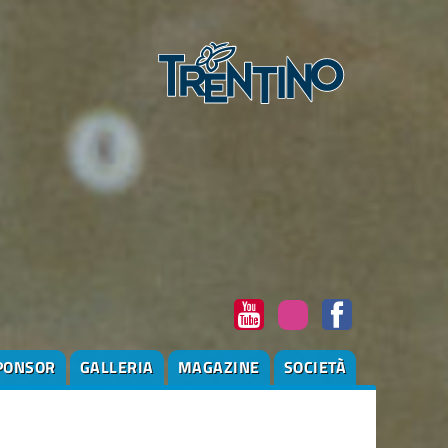
PONSOR
GALLERIA
MAGAZINE
SOCIETÀ